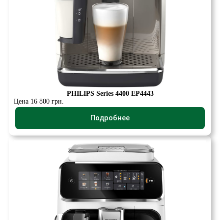
PHILIPS Series 4400 EP4443
Цена 16 800 грн.
Подробнее