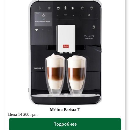
Melitta Barista T
Цена 14 200 грн.
Подробнее