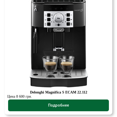
Delonghi Magnifica S ECAM 22.112
Цена 8 600 грн.
Подробнее