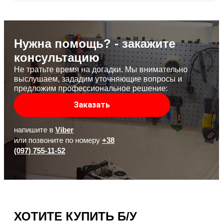
Нужна помощь? - закажите
консультацию
Не тратьте время на догадки. Мы внимательно
выслушаем, зададим уточняющие вопросы и
предложим профессиональное решение:
Заказать
напишите в
Viber
или позвоните по номеру
+38
(097) 755-11-52
ХОТИТЕ КУПИТЬ Б/У