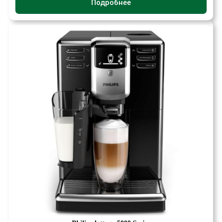
Подробнее