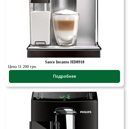
Saeco Incanto HD8918
Цена 11 200 грн.
Подробнее