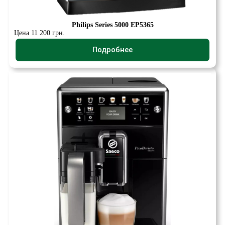
Philips Series 5000 EP5365
Цена 11 200 грн.
Подробнее