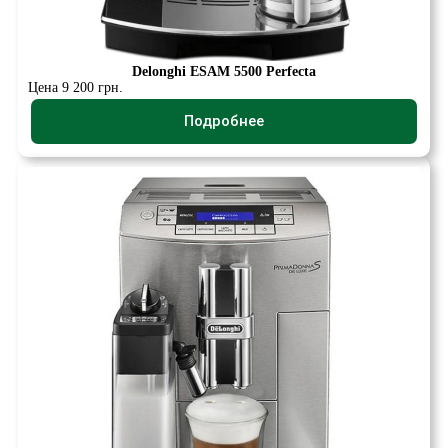
Delonghi ESAM 5500 Perfecta
Цена 9 200 грн.
Подробнее