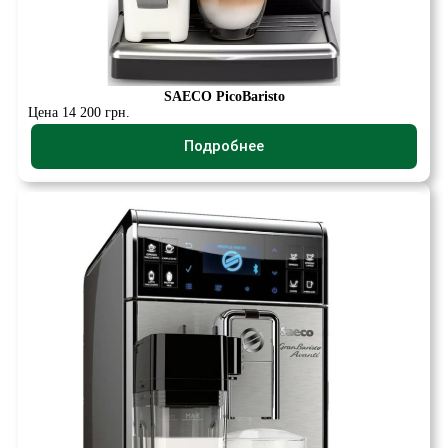
SAECO PicoBaristo
Цена 14 200 грн.
Подробнее