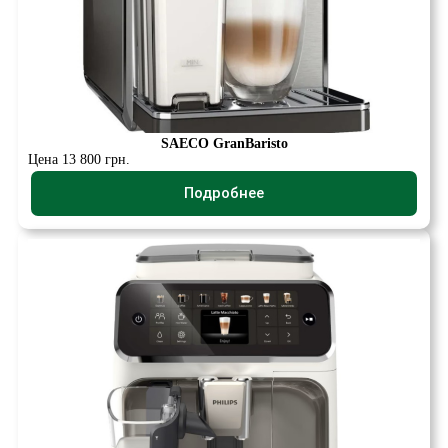
SAECO GranBaristo
Цена 13 800 грн.
Подробнее