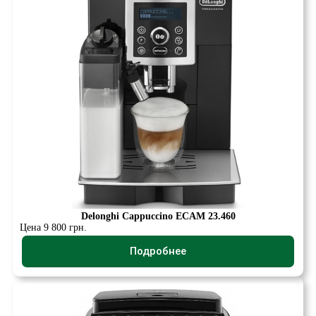
Delonghi Cappuccino ECAM 23.460
Цена 9 800 грн.
Подробнее