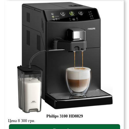
Philips 3100 HD8829
Цена 8 300 грн.