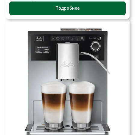
Подробнее