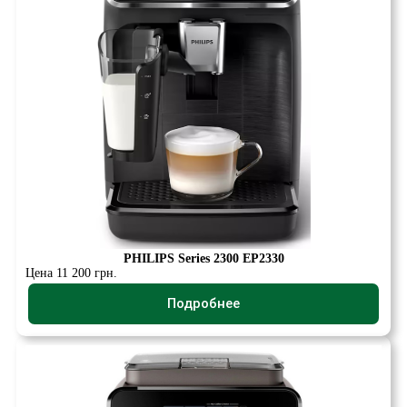
PHILIPS Series 2300 EP2330
Цена 11 200 грн.
Подробнее