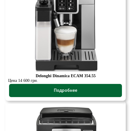
Delonghi Dinamica ECAM 354.55
Цена 14 600 грн.
Подробнее