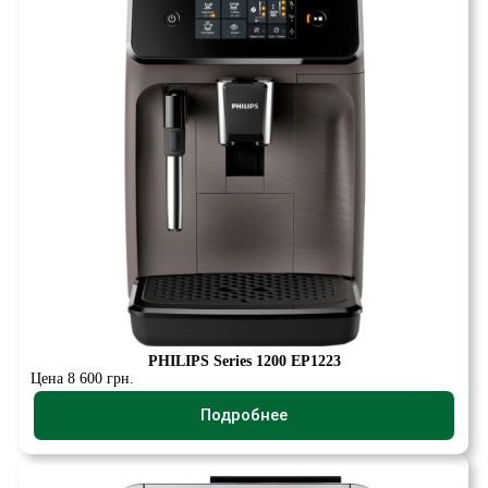
PHILIPS Series 1200 EP1223
Цена 8 600 грн.
Подробнее