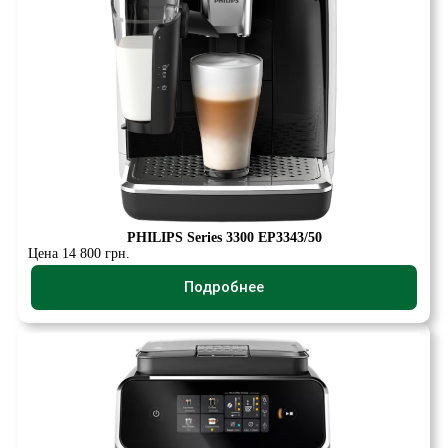
PHILIPS Series 3300 EP3343/50
Цена 14 800 грн.
Подробнее