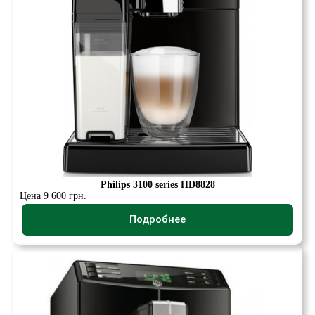
Philips 3100 series HD8828
Цена 9 600 грн.
Подробнее