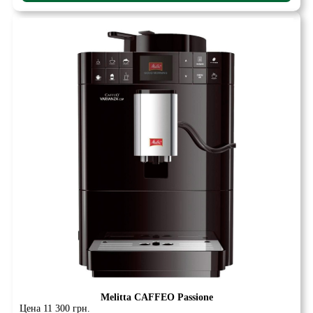
Melitta CAFFEO Passione
Цена 11 300 грн.