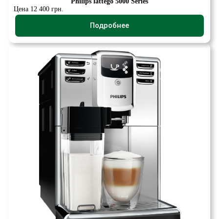
Philips lattego 5000 Series
Цена 12 400 грн.
Подробнее