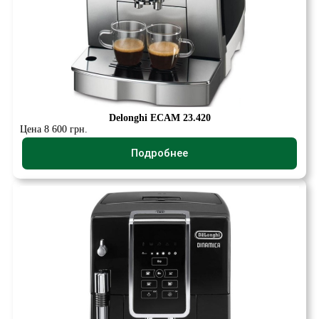
Delonghi ECAM 23.420
Цена 8 600 грн.
Подробнее