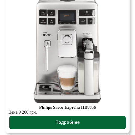
Philips Saeco Exprelia HD8856
Цена 9 200 грн.
Подробнее