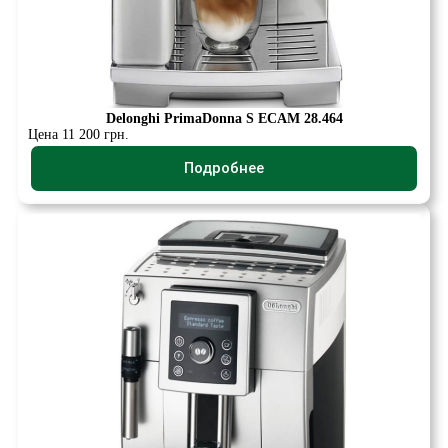
Delonghi PrimaDonna S ECAM 28.464
Цена 11 200 грн.
Подробнее