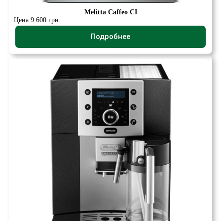
Melitta Caffeo CI
Цена 9 600 грн.
Подробнее