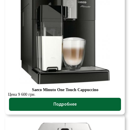
Saeco Minuto One Touch Cappuccino
Цена 9 600 грн.
Подробнее