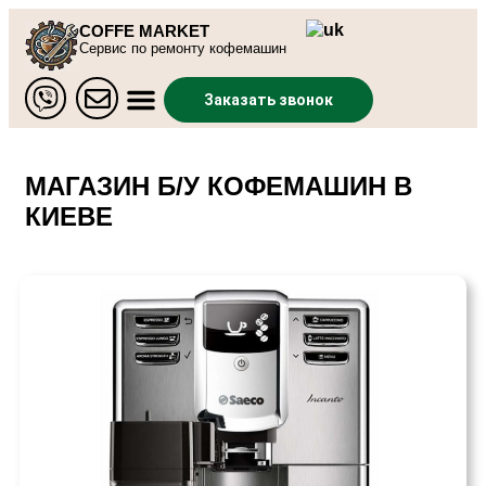
COFFE MARKET
Сервис по ремонту кофемашин
Заказать звонок
МАГАЗИН Б/У КОФЕМАШИН В
КИЕВЕ