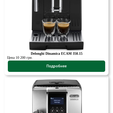
Delonghi Dinamica ECAM 350.15
Цена 10 200 грн.
Подробнее